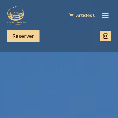
Articles 0
Réserver