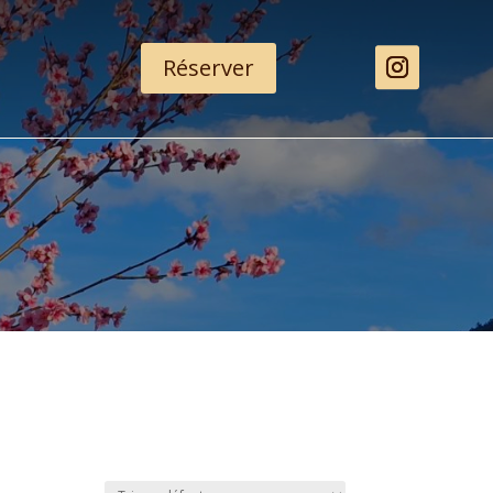
Réserver