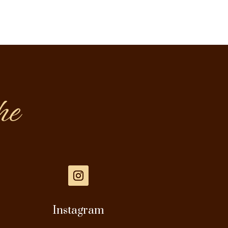
Instagram