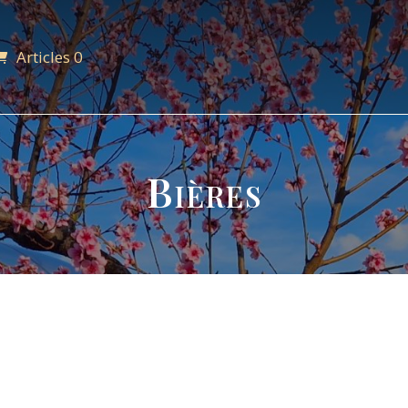
Articles 0
Bières