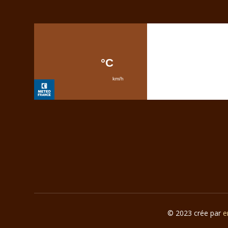
© 2023 crée par
e