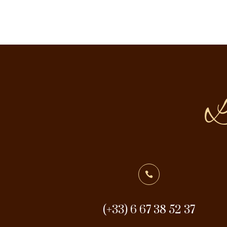

(+33) 6 67 38 52 37