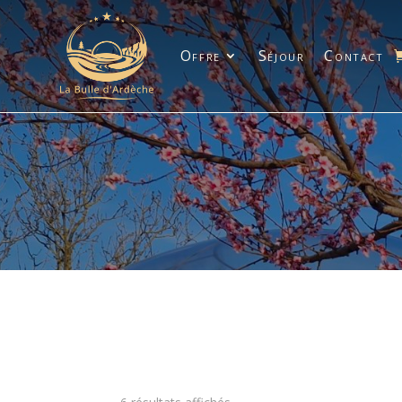
Offre
Séjour
Contact