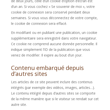
de deux jours, celle d’un cookie d’option d’écran est
d’un an. Si vous cochez « Se souvenir de moi », votre
cookie de connexion sera conservé pendant deux
semaines. Si vous vous déconnectez de votre compte,
le cookie de connexion sera effacé.
En modifiant ou en publiant une publication, un cookie
supplémentaire sera enregistré dans votre navigateur.
Ce cookie ne comprend aucune donnée personnelle. Il
indique simplement l’ID de la publication que vous
venez de modifier. Il expire au bout d’un jour.
Contenu embarqué depuis
d’autres sites
Les articles de ce site peuvent inclure des contenus
intégrés (par exemple des vidéos, images, articles…).
Le contenu intégré depuis d’autres sites se comporte
de la même manière que si le visiteur se rendait sur cet
autre site.