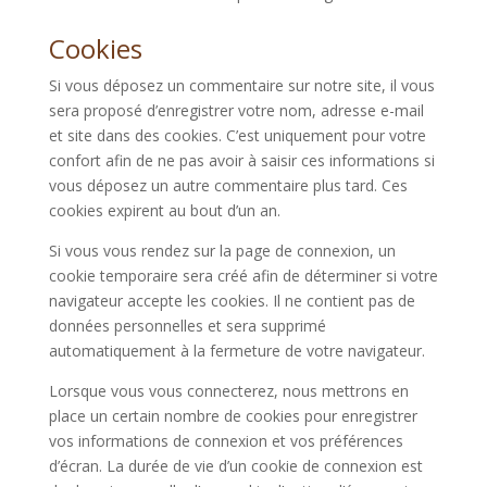
Cookies
Si vous déposez un commentaire sur notre site, il vous
sera proposé d’enregistrer votre nom, adresse e-mail
et site dans des cookies. C’est uniquement pour votre
confort afin de ne pas avoir à saisir ces informations si
vous déposez un autre commentaire plus tard. Ces
cookies expirent au bout d’un an.
Si vous vous rendez sur la page de connexion, un
cookie temporaire sera créé afin de déterminer si votre
navigateur accepte les cookies. Il ne contient pas de
données personnelles et sera supprimé
automatiquement à la fermeture de votre navigateur.
Lorsque vous vous connecterez, nous mettrons en
place un certain nombre de cookies pour enregistrer
vos informations de connexion et vos préférences
d’écran. La durée de vie d’un cookie de connexion est