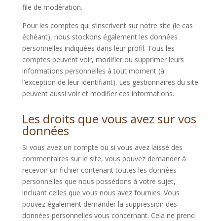
file de modération.
Pour les comptes qui s’inscrivent sur notre site (le cas
échéant), nous stockons également les données
personnelles indiquées dans leur profil. Tous les
comptes peuvent voir, modifier ou supprimer leurs
informations personnelles à tout moment (à
l’exception de leur identifiant). Les gestionnaires du site
peuvent aussi voir et modifier ces informations.
Les droits que vous avez sur vos
données
Si vous avez un compte ou si vous avez laissé des
commentaires sur le site, vous pouvez demander à
recevoir un fichier contenant toutes les données
personnelles que nous possédons à votre sujet,
incluant celles que vous nous avez fournies. Vous
pouvez également demander la suppression des
données personnelles vous concernant. Cela ne prend