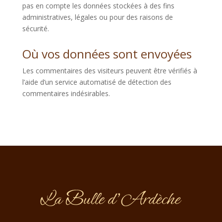
pas en compte les données stockées à des fins
administratives, légales ou pour des raisons de
sécurité.
Où vos données sont envoyées
Les commentaires des visiteurs peuvent être vérifiés à
l’aide d’un service automatisé de détection des
commentaires indésirables.