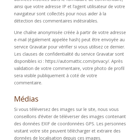
ainsi que votre adresse IP et l’agent utilisateur de votre
navigateur sont collectés pour nous aider à la
détection des commentaires indésirables.
Une chaîne anonymisée créée à partir de votre adresse
e-mail (également appelée hash) peut être envoyée au
service Gravatar pour vérifier si vous utilisez ce dernier.
Les clauses de confidentialité du service Gravatar sont
disponibles ici : https://automattic.com/privacy/. Après
validation de votre commentaire, votre photo de profil
sera visible publiquement à coté de votre
commentaire.
Médias
Si vous téléversez des images sur le site, nous vous
conseillons d’éviter de téléverser des images contenant
des données EXIF de coordonnées GPS. Les personnes
visitant votre site peuvent télécharger et extraire des
données de localisation depuis ces images.