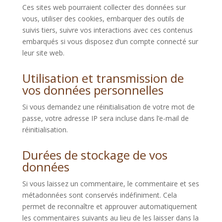
Ces sites web pourraient collecter des données sur
vous, utiliser des cookies, embarquer des outils de
suivis tiers, suivre vos interactions avec ces contenus
embarqués si vous disposez d’un compte connecté sur
leur site web.
Utilisation et transmission de
vos données personnelles
Si vous demandez une réinitialisation de votre mot de
passe, votre adresse IP sera incluse dans l’e-mail de
réinitialisation.
Durées de stockage de vos
données
Si vous laissez un commentaire, le commentaire et ses
métadonnées sont conservés indéfiniment. Cela
permet de reconnaître et approuver automatiquement
les commentaires suivants au lieu de les laisser dans la