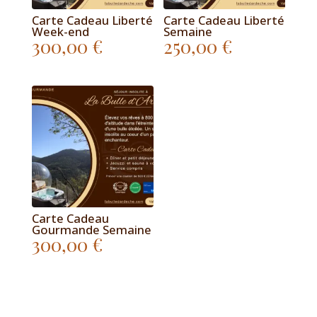
Carte Cadeau Liberté
Carte Cadeau Liberté
Week-end
Semaine
300,00
€
250,00
€
Carte Cadeau
Gourmande Semaine
300,00
€