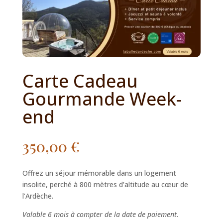
Carte Cadeau
Gourmande Week-
end
350,00
€
Offrez un séjour mémorable dans un logement
insolite, perché à 800 mètres d’altitude au cœur de
l’Ardèche.
Valable 6 mois à compter de la date de paiement.