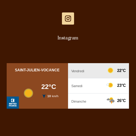
Instagram