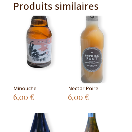
Produits similaires
Minouche
Nectar Poire
6,00
€
6,00
€