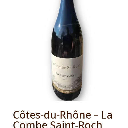
Côtes-du-Rhône – La
Combe Saint-Roch