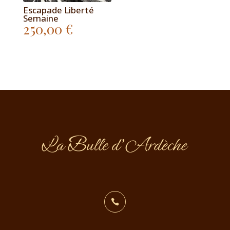
Escapade Liberté
Semaine
250,00
€
