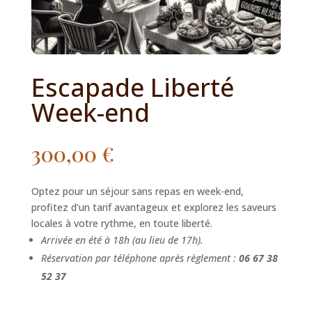
Escapade Liberté
Week-end
300,00
€
Optez pour un séjour sans repas en week-end,
profitez d’un tarif avantageux et explorez les saveurs
locales à votre rythme, en toute liberté.
Arrivée en été à 18h (au lieu de 17h).
Réservation par téléphone après règlement :
06 67 38
52 37