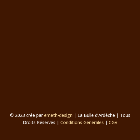
© 2023 crée par
emeth-design
| La Bulle d’Ardèche | Tous
Droits Réservés |
Conditions Générales
|
CGV