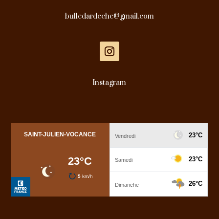
bulledardeche@gmail.com
Instagram